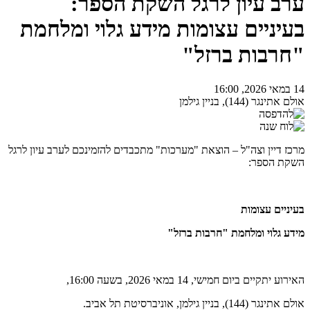
ערב עיון לרגל השקת הספר:
בעיניים עצומות מידע גלוי ומלחמת
"חרבות ברזל"
14 במאי 2026, 16:00
אולם אתינגר (144), בניין גילמן
מרכז דיין וצה"ל – הוצאת "מערכות" מתכבדים להזמינכם לערב עיון לרגל
השקת הספר:
בעיניים עצומות
מידע גלוי ומלחמת "חרבות ברזל"
האירוע יתקיים ביום חמישי, 14 במאי 2026, בשעה 16:00,
אולם אתינגר (144), בניין גילמן
,
אוניברסיטת תל אביב.