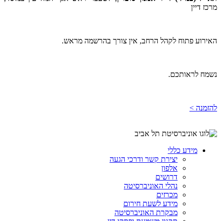
מרכז דיין
האירוע פתוח לקהל הרחב, אין צורך בהרשמה מראש.
נשמח לראותכם.
להזמנה >
מידע כללי
יצירת קשר ודרכי הגעה
אלפון
דרושים
נהלי האוניברסיטה
מכרזים
מידע לשעת חירום
מבקרת האוניברסיטה