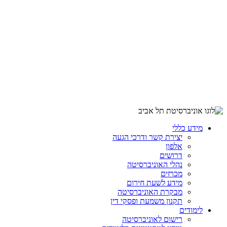
מידע כללי
יצירת קשר ודרכי הגעה
אלפון
דרושים
נהלי האוניברסיטה
מכרזים
מידע לשעת חירום
מבקרת האוניברסיטה
תקנון משמעת ופסקי דין
לימודים
רישום לאוניברסיטה