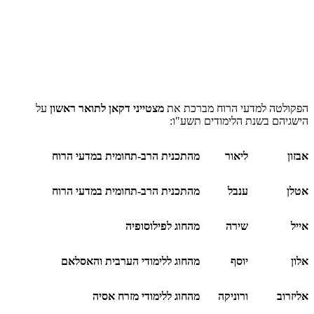
הפקולטה למדעי הרוח מברכת את
מצטייני דקאן לתואר ראשון
על
הישגיהם בשנת הלימודים תשע"ו:
אבזון
ליאור
מהתכנית הרב-תחומית במדעי הרוח
אטלן
ענבל
מהתכנית הרב-תחומית במדעי הרוח
אייל
שירה
מהחוג לפילוסופיה
אלון
יוסף
מהחוג ללימודי הערבית והאסלאם
אליזרוב
ורוניקה
מהחוג ללימודי מזרח אסיה