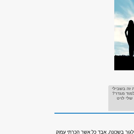
 זה בשבילי
מוד מגדר?
שלי לויט
לגור בשכונה, אבד כל אשר הכרתי עמוק