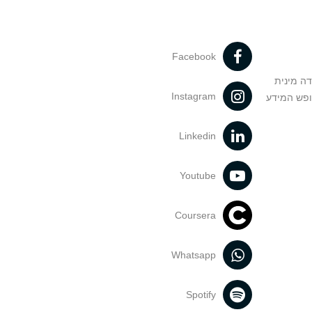
Facebook
דה מינית
Instagram
ופש המידע
Linkedin
Youtube
Coursera
Whatsapp
Spotify