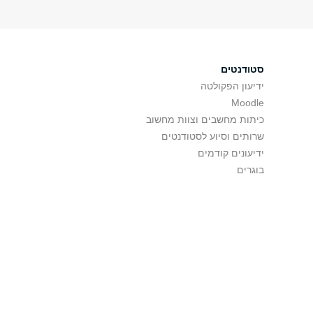
סטודנטים
ידיעון הפקולטה
Moodle
כיתות מחשבים וצוות מחשוב
שרותים וסיוע לסטודנטים
ידיעונים קודמים
בוגרים