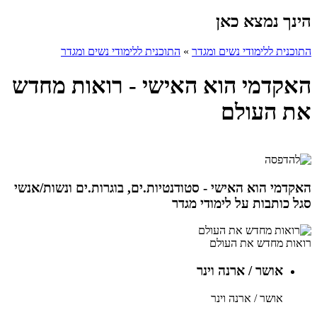
הינך נמצא כאן
התוכנית ללימודי נשים ומגדר
»
התוכנית ללימודי נשים ומגדר
האקדמי הוא האישי - רואות מחדש
את העולם
האקדמי הוא האישי - סטודנטיות.ים, בוגרות.ים ונשות/אנשי
סגל כותבות על לימודי מגדר
רואות מחדש את העולם
אושר / ארנה וינר
אושר / ארנה וינר