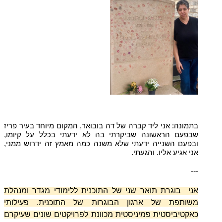
בתמונה: אני ליד קברה של דה בובואר, המקום מיוחד בעיר פריז
שבפעם הראשונה שביקרתי בה לא ידעתי בכלל על קיומו,
ובפעם השנייה ידעתי שלא משנה כמה מאמץ זה ידרוש ממני,
אני אגיע אליו. והגעתי.
---
אני בוגרת תואר שני של התוכנית ללימודי מגדר ומנהלת
משותפת של ארגון הבוגרות של התוכנית. פעילותי
כאקטיביסטית פמיניסטית מכוונת לפרויקטים שונים שעיקרם