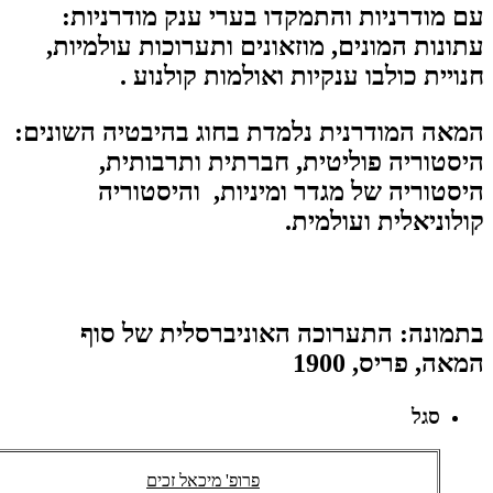
עם מודרניות והתמקדו בערי ענק מודרניות:
עתונות המונים, מוזאונים ותערוכות עולמיות,
חנויית כולבו ענקיות ואולמות קולנוע .
המאה המודרנית נלמדת בחוג בהיבטיה השונים:
היסטוריה פוליטית, חברתית ותרבותית,
היסטוריה של מגדר ומיניות, והיסטוריה
קולוניאלית ועולמית.
בתמונה: התערוכה האוניברסלית של סוף
המאה, פריס, 1900
סגל
פרופ' מיכאל זכים