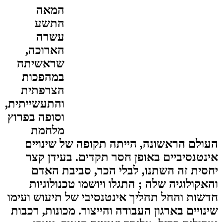
המאה
התשע
עשרה
הארוכה,
שראשיתה
במהפכות
הצרפתית
והתעשייתית,
וסופה בפרוץ
מלחמת
העולם הראשונה, הייתה תקופה של שינויים
אינטנסיביים באופן חסר תקדים. בעידן קצר
יחסית זה השתנו, לבלי הכר, סביבת האדם
והאקולוגיה שלה
;
התגלו ויושמו טכנולוגיות
חדשות והחל תהליך אינטנסיבי של תיעוש ועימו
שינויים בארגון העבודה והייצור. מכונות, רכבות