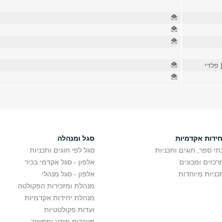
 פלדי
חידות אקדמיות
סגל ומנהלה
תי ספר, חוגים ותכניות
סגל לפי חוגים ותכניות
רכזים ומכונים
אלפון - סגל אקדמי בכיר
כניות מיוחדות
אלפון - סגל מנהלי
מנהלת ומזכירות הפקולטה
מנהלת יחידות אקדמיות
ועדות פקולטטיות
מערכות מידע ומחשוב