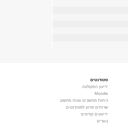
סטודנטים
ידיעון הפקולטה
Moodle
כיתות מחשבים וצוות מחשוב
שרותים וסיוע לסטודנטים
ידיעונים קודמים
בוגרים