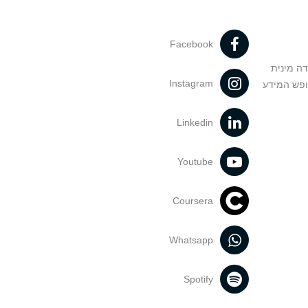
Facebook
דה מינית
Instagram
ופש המידע
Linkedin
Youtube
Coursera
Whatsapp
Spotify