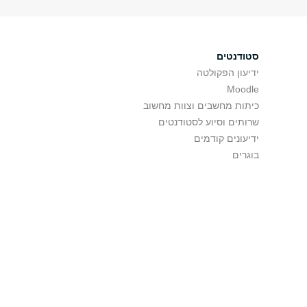
סטודנטים
ידיעון הפקולטה
Moodle
כיתות מחשבים וצוות מחשוב
שרותים וסיוע לסטודנטים
ידיעונים קודמים
בוגרים