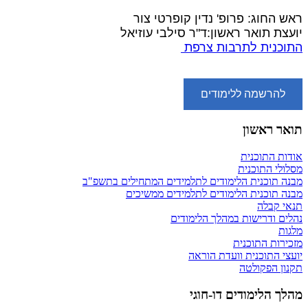
ראש החוג: פרופ' נדין קופרטי צור
יועצת תואר ראשון:ד"ר סילבי עוזיאל
התוכנית לתרבות צרפת
להרשמה ללימודים
תואר ראשון
אודות התוכנית
מסלולי התוכנית
מבנה תוכנית הלימודים לתלמידים המתחילים בתשפ"ב
מבנה תוכנית הלימודים לתלמידים ממשיכים
תנאי קבלה
נהלים ודרישות במהלך הלימודים
מלגות
מזכירות התוכנית
יועצי התוכנית וועדת הוראה
תקנון הפקולטה
מהלך הלימודים דו-חוגי