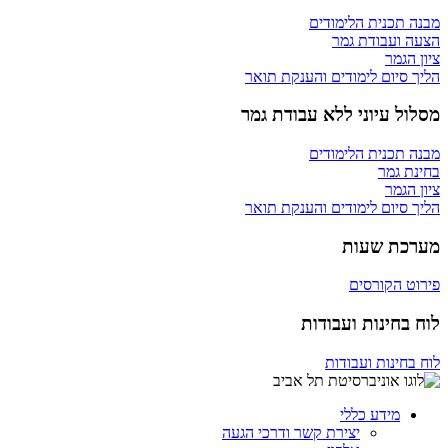
מבנה תכנית הלימודים
הצעה ועבודת גמר
ציון הגמר
הליך סיום לימודים והענקת תואר
מסלול עיוני ללא עבודת גמר
מבנה תכנית הלימודים
בחינת גמר
ציון הגמר
הליך סיום לימודים והענקת תואר
מערכת שעות
פירוט הקורסים
לוח בחינות ועבודות
לוח בחינות ועבודות
מידע כללי
יצירת קשר ודרכי הגעה