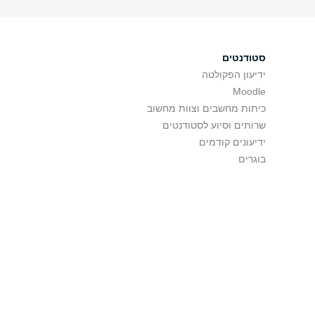
סטודנטים
ידיעון הפקולטה
Moodle
כיתות מחשבים וצוות מחשוב
שרותים וסיוע לסטודנטים
ידיעונים קודמים
בוגרים