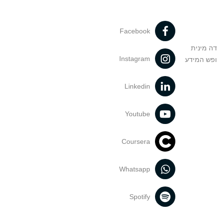
Facebook
דה מינית
Instagram
ופש המידע
Linkedin
Youtube
Coursera
Whatsapp
Spotify