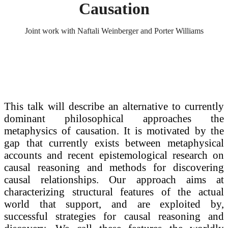
Causation
Joint work with Naftali Weinberger and Porter Williams
This talk will describe an alternative to currently
dominant philosophical approaches the
metaphysics of causation. It is motivated by the
gap that currently exists between metaphysical
accounts and recent epistemological research on
causal reasoning and methods for discovering
causal relationships. Our approach aims at
characterizing structural features of the actual
world that support, and are exploited by,
successful strategies for causal reasoning and