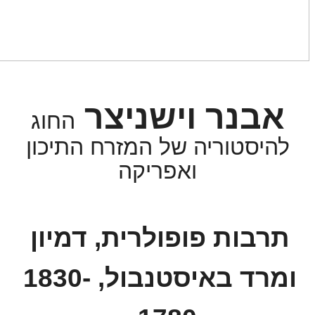
אבנר וישניצר
החוג
להיסטוריה של המזרח התיכון
ואפריקה
תרבות פופולרית, דמיון
ומרד באיסטנבול, 1830-