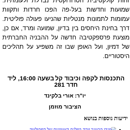
זהות קולקטיבית הטרודוקסית נבדלת ולעומתית.
שמועות וחדשות בעל-פה הפכו חרדות ותקוות
עמומות לתמונות מנטליות שהניעו פעולה פוליטית.
דרך בחינת היחסים בין בדיון, שמועה ומרד, אם כן,
מוצעת פרספקטיבה חדשה על ההבניה החברתית
של דמיון, ועל האופן שבו זה משפיע על תהליכים
היסטוריים.
התכנסות לקפה וכיבוד קל
בשעה 16:00, ליד
חדר 281
יו"ר: אורי בלקינד
הציבור מוזמן
ידיעות נוספות בנושא