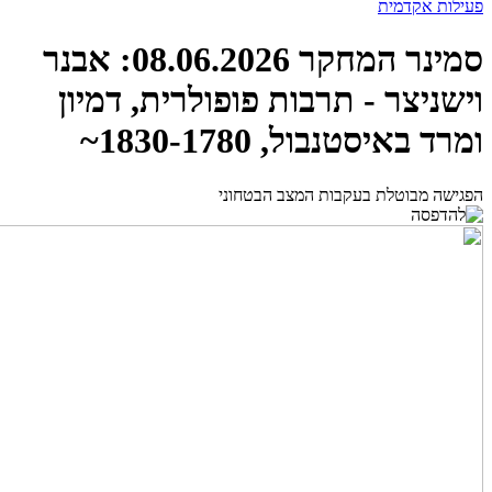
פעילות אקדמית
סמינר המחקר 08.06.2026: אבנר
וישניצר - תרבות פופולרית, דמיון
ומרד באיסטנבול, 1830-1780~
הפגישה מבוטלת בעקבות המצב הבטחוני