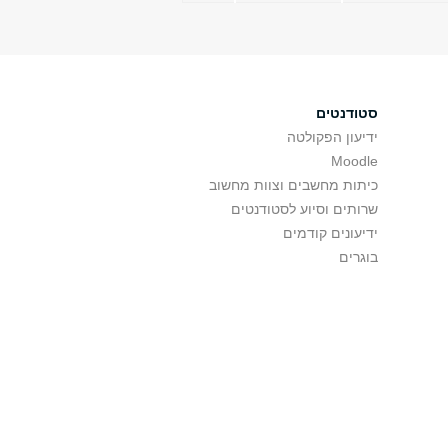
סטודנטים
ידיעון הפקולטה
Moodle
כיתות מחשבים וצוות מחשוב
שרותים וסיוע לסטודנטים
ידיעונים קודמים
בוגרים