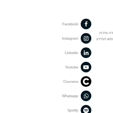
Facebook
דה מינית
Instagram
ופש המידע
Linkedin
Youtube
Coursera
Whatsapp
Spotify