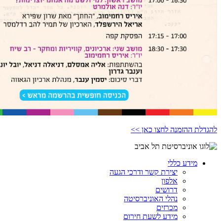
להגדלת ההזמנה לחצו כאן >>
מידע כללי
יצירת קשר ודרכי הגעה
אלפון
דרושים
נהלי האוניברסיטה
מכרזים
מידע לשעת חירום