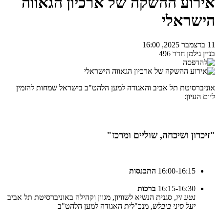
אירוע ההשקה של ארכיון הגאווה
הישראלי
11 בדצמבר 2025, 16:00
בניין גילמן חדר 496
אוניברסיטת תל אביב והאגודה למען הלהט"ב בישראל שמחות להזמין
ליום העיון:
"זיכרון ושיכחה, שוליים ומרכז"
16:00-16:15
התכנסות
16:15-16:30
ברכות
נטע זיו
, סגנית הנשיא לשוויון, מגוון וקהילה באוניברסיטת תל אביב
יעל סיני ביבלש
, מנכ"לית האגודה למען הלהט"ב