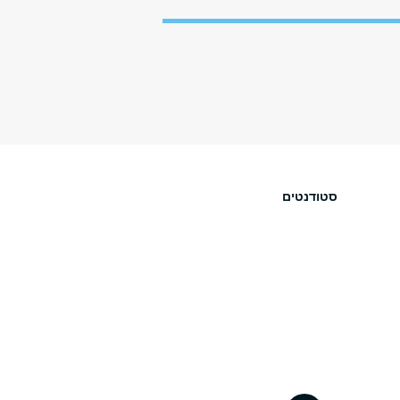
סטודנטים