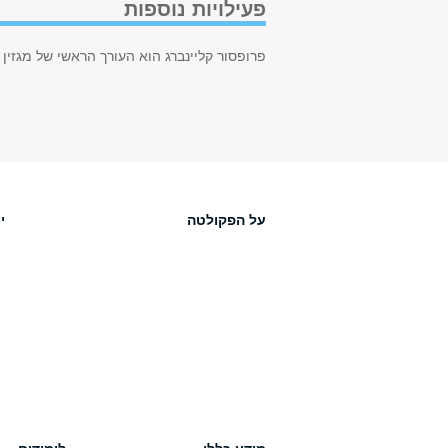
פעילויות נוספות
פרופסור קליינברג הוא העורך הראשי של מגזין 
על הפקולטה
י