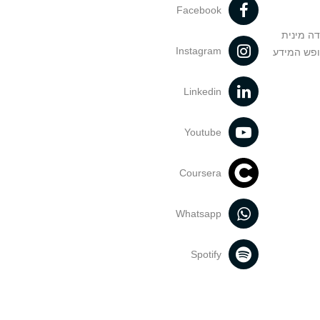
Facebook
דה מינית
Instagram
ופש המידע
Linkedin
Youtube
Coursera
Whatsapp
Spotify