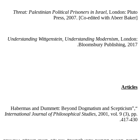
Threat: Palestinian Political Prisoners in Israel
, London: Pluto
Press, 2007. [Co-edited with Abeer Baker]
Understanding Wittgenstein, Understanding Modernism
, London:
Bloomsbury Publishing, 2017.
Articles
“Habermas and Dummett: Beyond Dogmatism and Scepticism”,
International Journal of Philosophical Studies
, 2001, vol. 9 (3), pp.
.
417-430