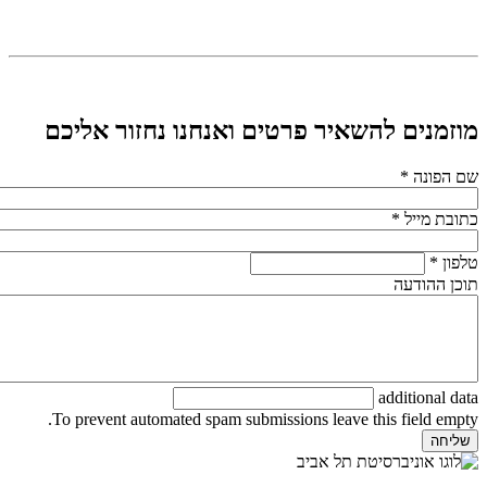
מוזמנים להשאיר פרטים ואנחנו נחזור אליכם
שם הפונה
*
כתובת מייל
*
טלפון
*
תוכן ההודעה
additional data
To prevent automated spam submissions leave this field empty.