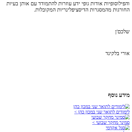
והפילוסופיות אודות גופי ידע עוזרות להתמודד עם אותן בעיות
החורגות מהמסגרות הדיסציפלינריות המקובלות.
שלכם'ן
אורי בלקינד
מידע נוסף
לימודים לתואר שני במכון כהן >
סמינר מחקר שבועי >