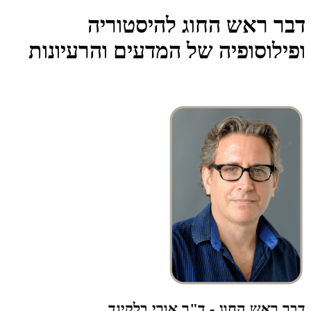
דבר ראש החוג להיסטוריה
ופילוסופיה של המדעים והרעיונות
דבר ראש החוג - ד"ר אורי בלקינד