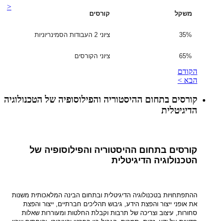
<
משקל
קורסים
35%
ציוני 2 העבודות הסמינריוניות
65%
ציוני הקורסים
הקודם
הבא >
קורסים בתחום ההיסטוריה והפילוסופיה של הטכנולוגיה
הדיגיטלית
קורסים בתחום ההיסטוריה והפילוסופיה של
הטכנולוגיה הדיגיטלית
ההתפתחויות בטכנולוגיה הדיגיטלית ובתחום הבינה המלאכותית משנות
את אופני ייצור והפצת הידע, גיבוש תהליכים חברתיים, ייצור והפצת
סחורות, עיצוב וצריכה של תרבות וקבלת החלטות ומעוררות שאלות