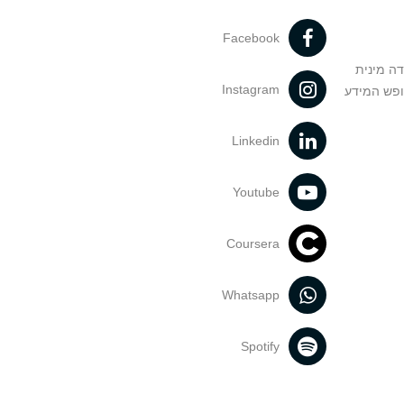
Facebook
דה מינית
Instagram
ופש המידע
Linkedin
Youtube
Coursera
Whatsapp
Spotify