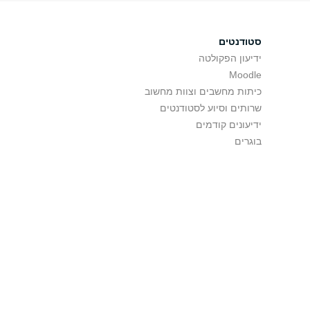
סטודנטים
ידיעון הפקולטה
Moodle
כיתות מחשבים וצוות מחשוב
שרותים וסיוע לסטודנטים
ידיעונים קודמים
בוגרים