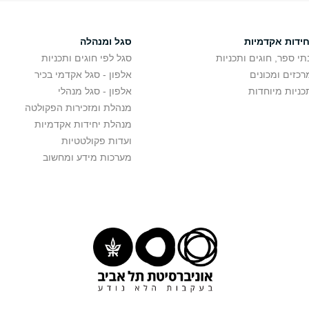
חידות אקדמיות
סגל ומנהלה
תי ספר, חוגים ותכניות
סגל לפי חוגים ותכניות
רכזים ומכונים
אלפון - סגל אקדמי בכיר
כניות מיוחדות
אלפון - סגל מנהלי
מנהלת ומזכירות הפקולטה
מנהלת יחידות אקדמיות
ועדות פקולטטיות
מערכות מידע ומחשוב