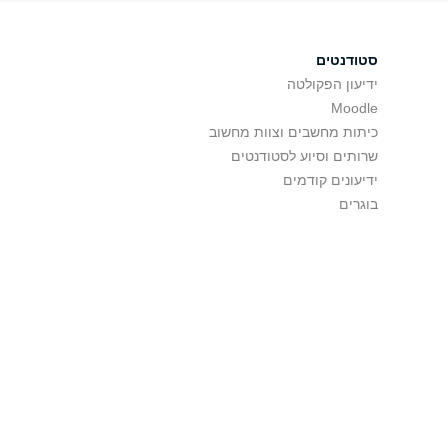
סטודנטים
ידיעון הפקולטה
Moodle
כיתות מחשבים וצוות מחשוב
שרותים וסיוע לסטודנטים
ידיעונים קודמים
בוגרים