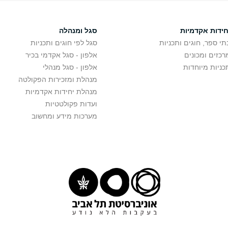
חידות אקדמיות
סגל ומנהלה
תי ספר, חוגים ותכניות
סגל לפי חוגים ותכניות
רכזים ומכונים
אלפון - סגל אקדמי בכיר
כניות מיוחדות
אלפון - סגל מנהלי
מנהלת ומזכירות הפקולטה
מנהלת יחידות אקדמיות
ועדות פקולטטיות
מערכות מידע ומחשוב