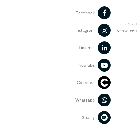
Facebook
דה מינית
Instagram
ופש המידע
Linkedin
Youtube
Coursera
Whatsapp
Spotify