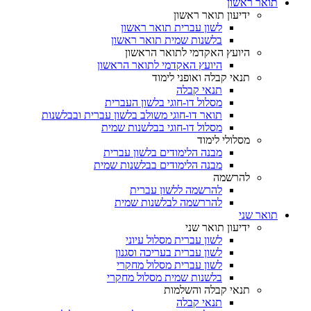
תואר ראשון
ידיעון תואר ראשון
לשון עברית תואר ראשון
בלשנות שמית תואר ראשון
היועץ האקדמי לתואר הראשון
היועץ האקדמי לתואר הראשון
תנאי קבלה ואופני לימוד
תנאי קבלה
מסלול דו-חוגי בלשון העברית
תואר דו-חוגי משולב בלשון עברית ובבלשנות
מסלול דו-חוגי בבלשנות שמית
מסלולי לימוד
מבנה הלימודים בלשון עברית
מבנה הלימודים בבלשנות שמית
להרשמה
להרשמה ללשון עברית
להררשמה לבלשנות שמית
תואר שני
ידיעון תואר שני
לשון עברית מסלול עיוני
לשון עברית בעריכה וסגנון
לשון עברית מסלול מחקרי
בלשנות שמית מסלול מחקרי
תנאי קבלה והשלמות
תנאי קבלה