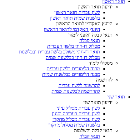
תואר ראשון
ידיעון תואר ראשון
לשון עברית תואר ראשון
בלשנות שמית תואר ראשון
היועץ האקדמי לתואר הראשון
היועץ האקדמי לתואר הראשון
תנאי קבלה ואופני לימוד
תנאי קבלה
מסלול דו-חוגי בלשון העברית
תואר דו-חוגי משולב בלשון עברית ובבלשנות
מסלול דו-חוגי בבלשנות שמית
מסלולי לימוד
מבנה הלימודים בלשון עברית
מבנה הלימודים בבלשנות שמית
להרשמה
להרשמה ללשון עברית
להררשמה לבלשנות שמית
תואר שני
ידיעון תואר שני
לשון עברית מסלול עיוני
לשון עברית בעריכה וסגנון
לשון עברית מסלול מחקרי
בלשנות שמית מסלול מחקרי
תנאי קבלה והשלמות
תנאי קבלה