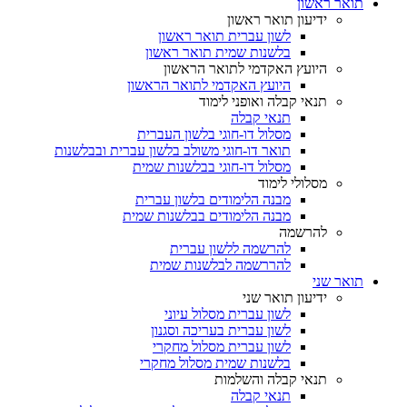
תואר ראשון
ידיעון תואר ראשון
לשון עברית תואר ראשון
בלשנות שמית תואר ראשון
היועץ האקדמי לתואר הראשון
היועץ האקדמי לתואר הראשון
תנאי קבלה ואופני לימוד
תנאי קבלה
מסלול דו-חוגי בלשון העברית
תואר דו-חוגי משולב בלשון עברית ובבלשנות
מסלול דו-חוגי בבלשנות שמית
מסלולי לימוד
מבנה הלימודים בלשון עברית
מבנה הלימודים בבלשנות שמית
להרשמה
להרשמה ללשון עברית
להררשמה לבלשנות שמית
תואר שני
ידיעון תואר שני
לשון עברית מסלול עיוני
לשון עברית בעריכה וסגנון
לשון עברית מסלול מחקרי
בלשנות שמית מסלול מחקרי
תנאי קבלה והשלמות
תנאי קבלה