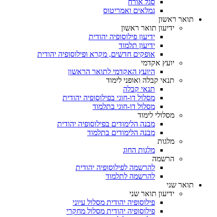
סגל אורח
גמלאים ואמריטוס
תואר ראשון
ידיעון תואר ראשון
ידיעון פילוסופיה יהודית
ידיעון תלמוד
אופקים חדשים, מקרא ופילוסופיה יהודית
יועץ אקדמי
היועץ האקדמי לתואר הראשון
תנאי קבלה ואופני לימוד
תנאי קבלה
מסלול דו-חוגי בפילוסופיה יהודית
מסלול דו-חוגי בתלמוד
מסלולי לימוד
מבנה הלימודים בפילוסופיה יהודית
מבנה הלימודים בתלמוד
מלגות
מלגות החוג
הרשמה
להרשמה לפילוסופיה יהודית
להרשמה לתלמוד
תואר שני
ידיעון תואר שני
פילוסופיה יהודית מסלול עיוני
פילוסופיה יהודית מסלול מחקרי