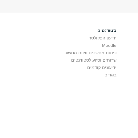
סטודנטים
ידיעון הפקולטה
Moodle
כיתות מחשבים וצוות מחשוב
שרותים וסיוע לסטודנטים
ידיעונים קודמים
בוגרים