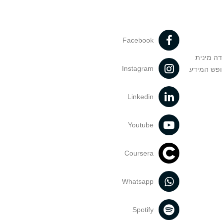
Facebook
דה מינית
Instagram
ופש המידע
Linkedin
Youtube
Coursera
Whatsapp
Spotify