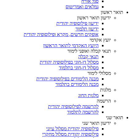
סגל אורח
גמלאים ואמריטוס
תואר ראשון
ידיעון תואר ראשון
ידיעון פילוסופיה יהודית
ידיעון תלמוד
אופקים חדשים, מקרא ופילוסופיה יהודית
יועץ אקדמי
היועץ האקדמי לתואר הראשון
תנאי קבלה ואופני לימוד
תנאי קבלה
מסלול דו-חוגי בפילוסופיה יהודית
מסלול דו-חוגי בתלמוד
מסלולי לימוד
מבנה הלימודים בפילוסופיה יהודית
מבנה הלימודים בתלמוד
מלגות
מלגות החוג
הרשמה
להרשמה לפילוסופיה יהודית
להרשמה לתלמוד
תואר שני
ידיעון תואר שני
פילוסופיה יהודית מסלול עיוני
פילוסופיה יהודית מסלול מחקרי