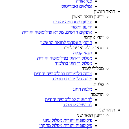
סגל אורח
גמלאים ואמריטוס
תואר ראשון
ידיעון תואר ראשון
ידיעון פילוסופיה יהודית
ידיעון תלמוד
אופקים חדשים, מקרא ופילוסופיה יהודית
יועץ אקדמי
היועץ האקדמי לתואר הראשון
תנאי קבלה ואופני לימוד
תנאי קבלה
מסלול דו-חוגי בפילוסופיה יהודית
מסלול דו-חוגי בתלמוד
מסלולי לימוד
מבנה הלימודים בפילוסופיה יהודית
מבנה הלימודים בתלמוד
מלגות
מלגות החוג
הרשמה
להרשמה לפילוסופיה יהודית
להרשמה לתלמוד
תואר שני
ידיעון תואר שני
פילוסופיה יהודית מסלול עיוני
פילוסופיה יהודית מסלול מחקרי