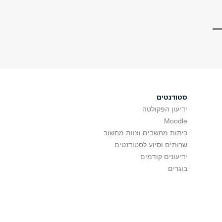
סטודנטים
ידיעון הפקולטה
Moodle
כיתות מחשבים וצוות מחשוב
שרותים וסיוע לסטודנטים
ידיעונים קודמים
בוגרים