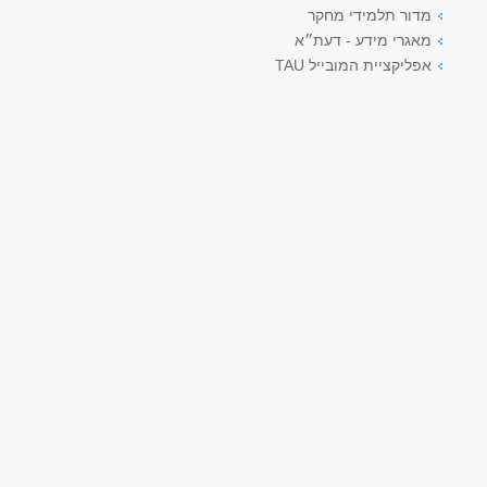
מדור תלמידי מחקר
מאגרי מידע - דעת״א
אפליקציית המובייל TAU