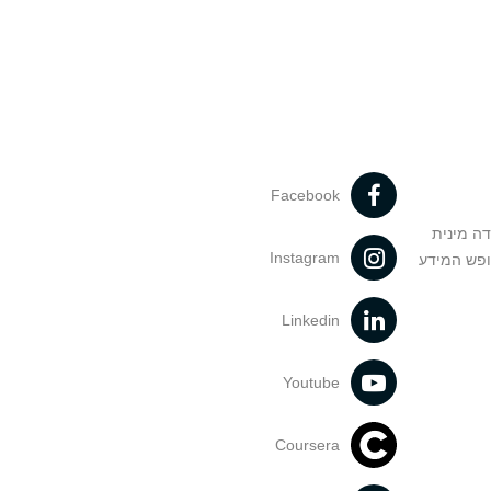
Facebook
דה מינית
Instagram
ופש המידע
Linkedin
Youtube
Coursera