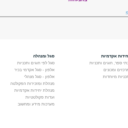
חידות אקדמיות
סגל ומנהלה
תי ספר, חוגים ותכניות
סגל לפי חוגים ותכניות
רכזים ומכונים
אלפון - סגל אקדמי בכיר
כניות מיוחדות
אלפון - סגל מנהלי
מנהלת ומזכירות הפקולטה
מנהלת יחידות אקדמיות
ועדות פקולטטיות
מערכות מידע ומחשוב