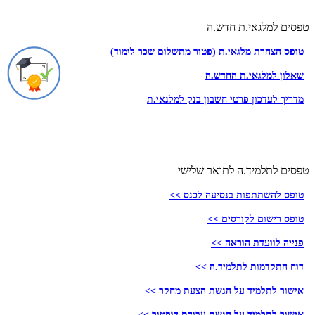
טפסים למלגאי.ת חדש.ה
טופס הצהרת מלגאי.ת (פטור מתשלום שכר לימוד)
שאלון למלגאי.ת החדש.ה
מדריך לעדכון פרטי חשבון בנק למלגאי.ת
טפסים לתלמיד.ה לתואר שלישי
טופס להשתתפות בנסיעה לכנס >>
טופס רישום לקורסים >>
פנייה לוועדת הוראה >>
דוח התקדמות לתלמיד.ה >>
אישור לתלמיד על הגשת הצעת מחקר >>
אישור לתלמיד על הגשת עבודת דוקטור >>