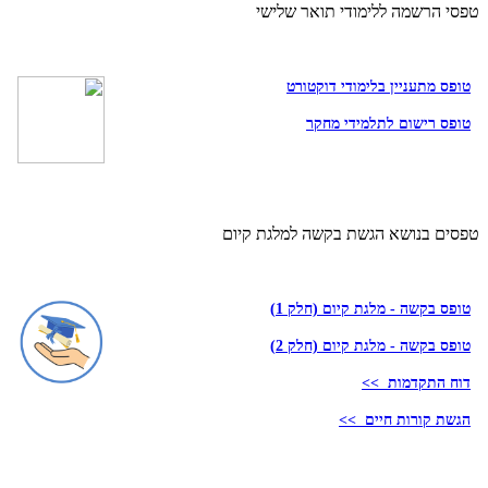
טפסי הרשמה ללימודי תואר שלישי
טופס מתעניין בלימודי דוקטורט
טופס רישום לתלמידי מחקר
טפסים בנושא הגשת בקשה למלגת קיום
טופס בקשה - מלגת קיום (חלק 1)
טופס בקשה - מלגת קיום (חלק 2)
דוח התקדמות >>
הגשת קורות חיים >>