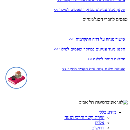
תקנון ניגוד עניינים במחקר וטפסים למילוי >>
טפסים לחברי הסגל/מנחים
אישור מנחה על דו״ח התקדמות >>
תקנון ניגוד עניינים במחקר וטפסים למילוי >>
המלצת מנחה למלגה >>
הענקת מלגת קיום ע״ח תקציב מחקר >>
מידע כללי
יצירת קשר ודרכי הגעה
אלפון
דרושים