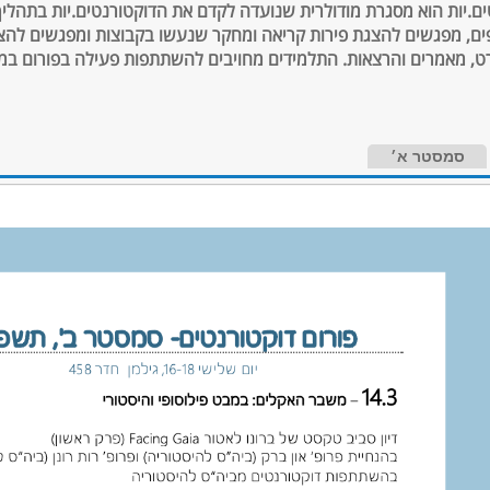
ים.יות הוא מסגרת מודולרית שנועדה לקדם את הדוקטורנטים.יות בתהליך
ם, מפגשים להצגת פירות קריאה ומחקר שנעשו בקבוצות ומפגשים להצ
ט, מאמרים והרצאות. התלמידים מחויבים להשתתפות פעילה בפורום במ
סמסטר א׳