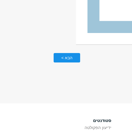
הבא >
סטודנטים
ידיעון הפקולטה