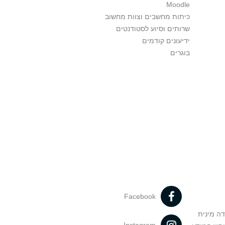
Moodle
כיתות מחשבים וצוות מחשוב
שרותים וסיוע לסטודנטים
ידיעונים קודמים
בוגרים
Facebook
דה מינית