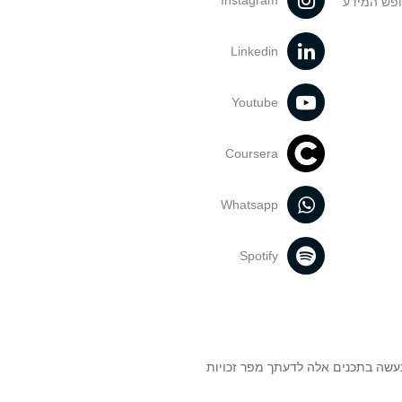
Instagram
ופש המידע
Linkedin
Youtube
Coursera
Whatsapp
Spotify
נעשה בתכנים אלה לדעתך מפר זכויות