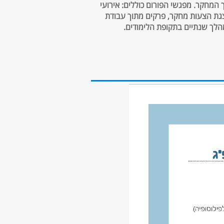
 המחקר. מפגשי הפורום כוללים: אירועי
גת הצעות מחקר, פרקים מתוך עבודת
הלך שנתיים בתקופת הלימודים.