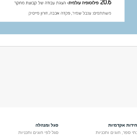
חידות אקדמיות
סגל ומנהלה
תי ספר, חוגים ותכניות
סגל לפי חוגים ותכניות