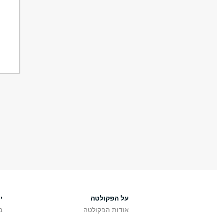
על הפקולטה
י
אודות הפקולטה
ב