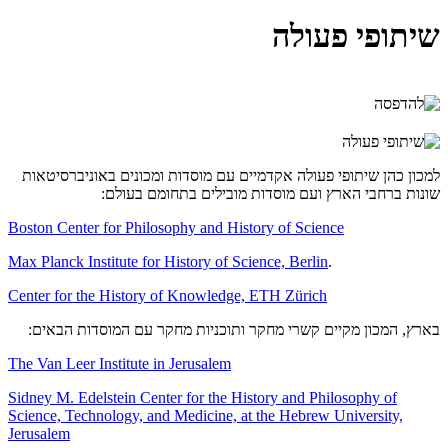
שיתופי פעולה
למכון כהן שיתופי פעולה אקדמיים עם מוסדות ומכונים באוניברסיטאות
שונות ברחבי הארץ ועם מוסדות מובילים בתחומם בעולם:
Boston Center for Philosophy and History of Science
Max Planck Institute for History of Science, Berlin
.
Center for the History of Knowledge, ETH Zürich
בארץ, המכון מקיים קשרי מחקר ותוכניות מחקר עם המוסדות הבאים:
The Van Leer Institute in Jerusalem
Sidney M. Edelstein Center for the History and Philosophy of
Science, Technology, and Medicine, at the Hebrew University,
Jerusalem