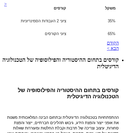
<
משקל
קורסים
35%
ציוני 2 העבודות הסמינריוניות
65%
ציוני הקורסים
הקודם
הבא >
קורסים בתחום ההיסטוריה והפילוסופיה של הטכנולוגיה
הדיגיטלית
קורסים בתחום ההיסטוריה והפילוסופיה של
הטכנולוגיה הדיגיטלית
ההתפתחויות בטכנולוגיה הדיגיטלית ובתחום הבינה המלאכותית משנות
את אופני ייצור והפצת הידע, גיבוש תהליכים חברתיים, ייצור והפצת
סחורות, עיצוב וצריכה של תרבות וקבלת החלטות ומעוררות שאלות