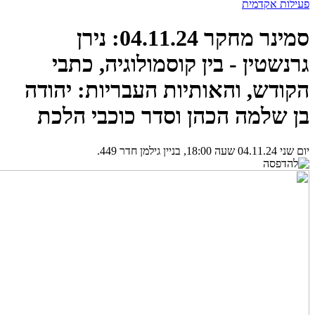
פעילות אקדמית
סמינר מחקר 04.11.24: נירן
גרנשטין - בין קוסמולוגיה, כתבי
הקודש, והאותיות העבריות: יהודה
בן שלמה הכהן וסדר כוכבי הלכת
יום שני 04.11.24 שעה 18:00, בניין גילמן חדר 449.