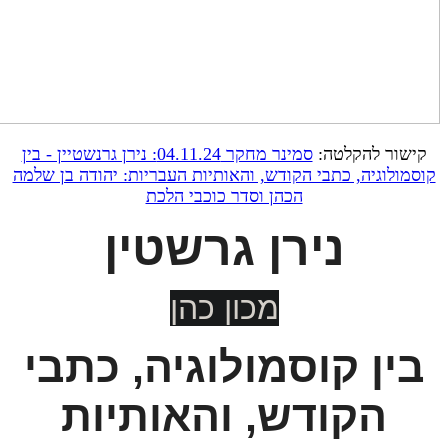
קישור להקלטה:
סמינר מחקר 04.11.24: נירן גרנשטיין - בין
קוסמולוגיה, כתבי הקודש, והאותיות העבריות: יהודה בן שלמה
הכהן וסדר כוכבי הלכת
נירן גרשטין
מכון כהן
בין קוסמולוגיה, כתבי
הקודש, והאותיות