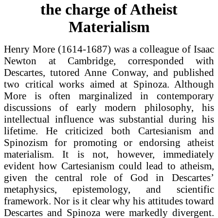
the charge of Atheist
Materialism
Henry More (1614-1687) was a colleague of Isaac
Newton at Cambridge, corresponded with
Descartes, tutored Anne Conway, and published
two critical works aimed at Spinoza. Although
More is often marginalized in contemporary
discussions of early modern philosophy, his
intellectual influence was substantial during his
lifetime. He criticized both Cartesianism and
Spinozism for promoting or endorsing atheist
materialism. It is not, however, immediately
evident how Cartesianism could lead to atheism,
given the central role of God in Descartes’
metaphysics, epistemology, and scientific
framework. Nor is it clear why his attitudes toward
Descartes and Spinoza were markedly divergent.