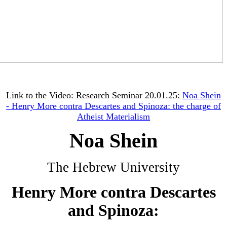
Link to the Video: Research Seminar 20.01.25:
Noa Shein
- Henry More contra Descartes and Spinoza: the charge of
Atheist Materialism
Noa Shein
The Hebrew University
Henry More contra Descartes
and Spinoza: