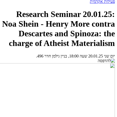
פעילות אקדמית
Research Seminar 20.01.25:
Noa Shein - Henry More contra
Descartes and Spinoza: the
charge of Atheist Materialism
יום שני 20.01.25 שעה 18:00, בניין גילמן חדר 496.