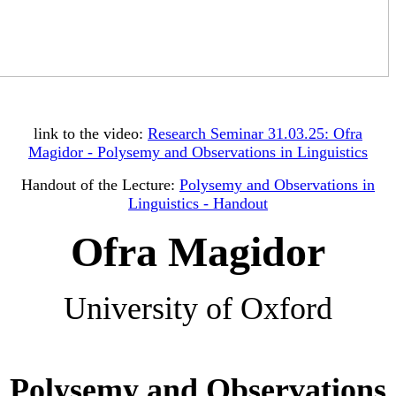
link to the video:
Research Seminar 31.03.25: Ofra
Magidor - Polysemy and Observations in Linguistics
Handout of the Lecture:
Polysemy and Observations in
Linguistics - Handout
Ofra Magidor
University of Oxford
Polysemy and Observations