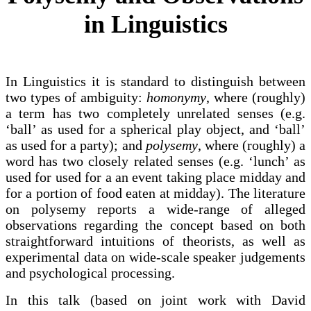
in Linguistics
I
n Linguistics it is standard to
distinguish between
two types of ambiguity:
homonymy
, where (roughly)
a term has two completely unrelated senses (e.g.
‘ball’ as used for a spherical play object, and ‘ball’
as used for a party); and
polysemy
, where (roughly) a
word has two closely related senses (e.g. ‘lunch’ as
used for used for a an event taking place midday and
for a portion of food eaten at midday). The literature
on polysemy reports a wide-range of alleged
observations regarding the concept based on both
straightforward intuitions of theorists, as well as
experimental data on wide-scale speaker judgements
and psychological processing.
In this talk (based on joint work with David