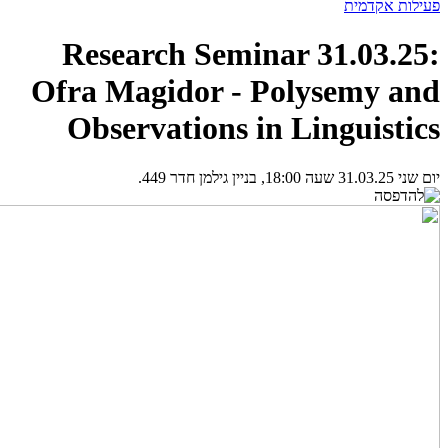
פעילות אקדמית
Research Seminar 31.03.25:
Ofra Magidor - Polysemy and
Observations in Linguistics
יום שני 31.03.25 שעה 18:00, בניין גילמן חדר 449.