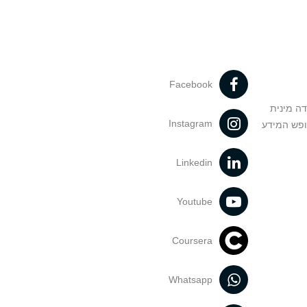
Facebook
דה מינית
Instagram
ופש המידע
Linkedin
Youtube
Coursera
Whatsapp