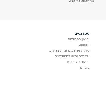
המתהווה של החוג
סטודנטים
ידיעון הפקולטה
Moodle
כיתות מחשבים וצוות מחשוב
שרותים וסיוע לסטודנטים
ידיעונים קודמים
בוגרים