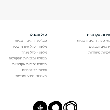
חידות אקדמיות
סגל ומנהלה
תי ספר, חוגים ותכניות
סגל לפי חוגים ותכניות
רכזים ומכונים
אלפון - סגל אקדמי בכיר
כניות מיוחדות
אלפון - סגל מנהלי
מנהלת ומזכירות הפקולטה
מנהלת יחידות אקדמיות
ועדות פקולטטיות
מערכות מידע ומחשוב