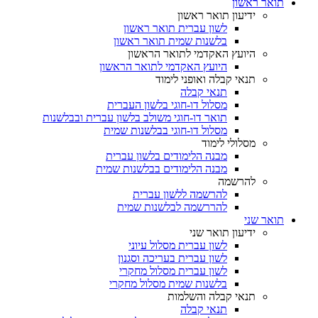
תואר ראשון
ידיעון תואר ראשון
לשון עברית תואר ראשון
בלשנות שמית תואר ראשון
היועץ האקדמי לתואר הראשון
היועץ האקדמי לתואר הראשון
תנאי קבלה ואופני לימוד
תנאי קבלה
מסלול דו-חוגי בלשון העברית
תואר דו-חוגי משולב בלשון עברית ובבלשנות
מסלול דו-חוגי בבלשנות שמית
מסלולי לימוד
מבנה הלימודים בלשון עברית
מבנה הלימודים בבלשנות שמית
להרשמה
להרשמה ללשון עברית
להררשמה לבלשנות שמית
תואר שני
ידיעון תואר שני
לשון עברית מסלול עיוני
לשון עברית בעריכה וסגנון
לשון עברית מסלול מחקרי
בלשנות שמית מסלול מחקרי
תנאי קבלה והשלמות
תנאי קבלה