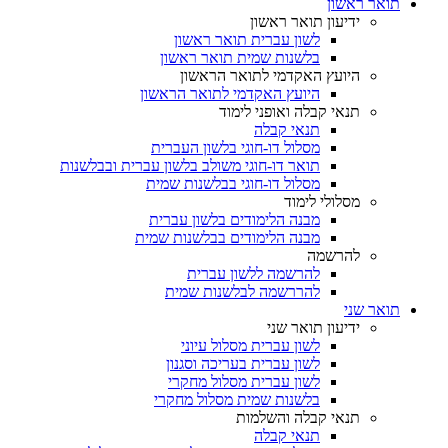
תואר ראשון
ידיעון תואר ראשון
לשון עברית תואר ראשון
בלשנות שמית תואר ראשון
היועץ האקדמי לתואר הראשון
היועץ האקדמי לתואר הראשון
תנאי קבלה ואופני לימוד
תנאי קבלה
מסלול דו-חוגי בלשון העברית
תואר דו-חוגי משולב בלשון עברית ובבלשנות
מסלול דו-חוגי בבלשנות שמית
מסלולי לימוד
מבנה הלימודים בלשון עברית
מבנה הלימודים בבלשנות שמית
להרשמה
להרשמה ללשון עברית
להררשמה לבלשנות שמית
תואר שני
ידיעון תואר שני
לשון עברית מסלול עיוני
לשון עברית בעריכה וסגנון
לשון עברית מסלול מחקרי
בלשנות שמית מסלול מחקרי
תנאי קבלה והשלמות
תנאי קבלה