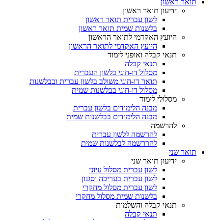
תואר ראשון
ידיעון תואר ראשון
לשון עברית תואר ראשון
בלשנות שמית תואר ראשון
היועץ האקדמי לתואר הראשון
היועץ האקדמי לתואר הראשון
תנאי קבלה ואופני לימוד
תנאי קבלה
מסלול דו-חוגי בלשון העברית
תואר דו-חוגי משולב בלשון עברית ובבלשנות
מסלול דו-חוגי בבלשנות שמית
מסלולי לימוד
מבנה הלימודים בלשון עברית
מבנה הלימודים בבלשנות שמית
להרשמה
להרשמה ללשון עברית
להררשמה לבלשנות שמית
תואר שני
ידיעון תואר שני
לשון עברית מסלול עיוני
לשון עברית בעריכה וסגנון
לשון עברית מסלול מחקרי
בלשנות שמית מסלול מחקרי
תנאי קבלה והשלמות
תנאי קבלה