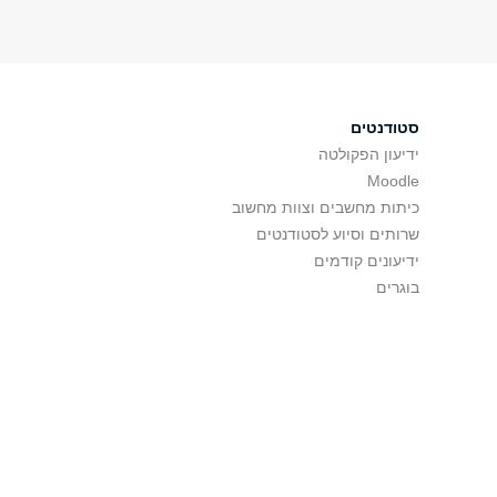
סטודנטים
ידיעון הפקולטה
Moodle
כיתות מחשבים וצוות מחשוב
שרותים וסיוע לסטודנטים
ידיעונים קודמים
בוגרים