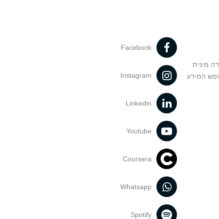
Facebook
דה מינית
Instagram
ופש המידע
Linkedin
Youtube
Coursera
Whatsapp
Spotify