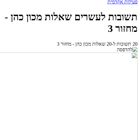
פעילות אקדמית
תשובות לעשרים שאלות מכון כהן -
מחזור 3
20 תשובות ל-20 שאלות מכון כהן - מחזור 3