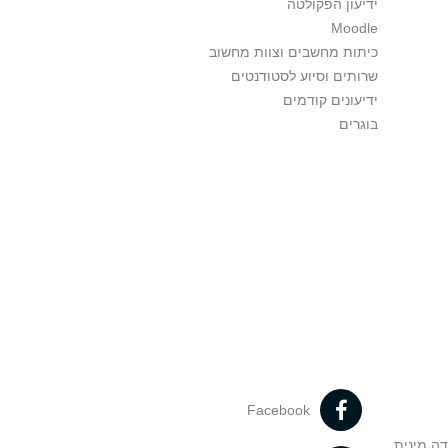
ידיעון הפקולטה
Moodle
כיתות מחשבים וצוות מחשוב
שרותים וסיוע לסטודנטים
ידיעונים קודמים
בוגרים
Facebook
דה מינית