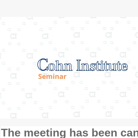
The meeting has been ca