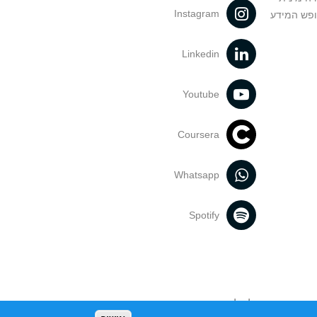
Instagram
ופש המידע
Linkedin
Youtube
Coursera
Whatsapp
Spotify
נעשה בתכנים אלה לדעתך מפר זכויות