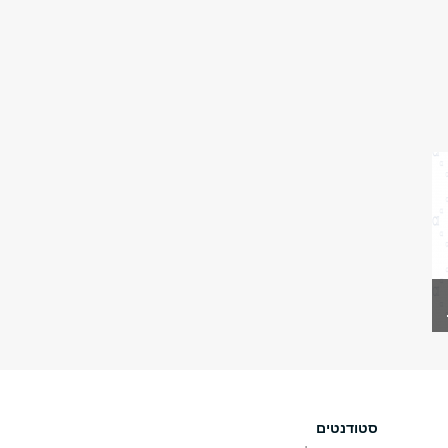
סטודנטים