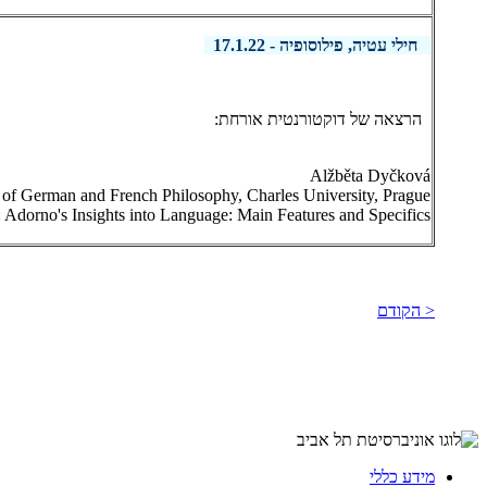
חילי עטיה, פילוסופיה - 17.1.22
הרצאה של דוקטורנטית אורחת:
Alžběta Dyčková
of German and French Philosophy, Charles University, Prague
e: Adorno's Insights into Language: Main Features and Specifics
< הקודם
מידע כללי