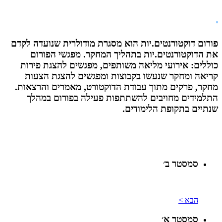
פורום דוקטורנטים.יות הוא מסגרת מודולרית שנועדה לקדם
את הדוקטורנטים.יות בתהליך המחקר. מפגשי הפורום
כוללים: אירועי מליאה משותפים, מפגשים להצגת פירות
קריאה ומחקר שנעשו בקבוצות ומפגשים להצגת הצעות
מחקר, פרקים מתוך עבודת הדוקטורט, מאמרים והרצאות.
התלמידים מחויבים להשתתפות פעילה בפורום במהלך
שנתיים בתקופת הלימודים.
סמסטר ב׳
הבא >
סמסטר א׳