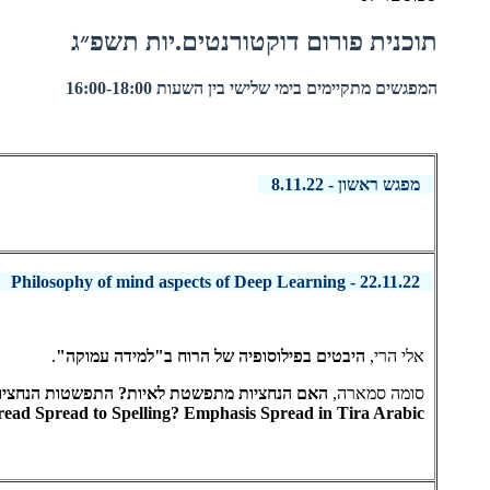
תוכנית פורום דוקטורנטים.יות תשפ״ג
המפגשים מתקיימים בימי שלישי בין השעות 16:00-18:00
מפגש ראשון - 8.11.22
22.11.22 - Philosophy of mind aspects of Deep Learning
אלי הרי,
היבטים בפילוסופיה של הרוח ב"למידה עמוקה"
.
סומה סמארה,
האם הנחציות מתפשטת לאיות? התפשטות הנחציות
ead Spread to Spelling? Emphasis Spread in Tira Arabic