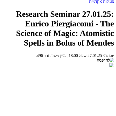
פעילות אקדמית
Research Seminar 27.01.25:
Enrico Piergiacomi - The
Science of Magic: Atomistic
Spells in Bolus of Mendes
יום שני 27.01.25 שעה 18:00, בניין גילמן חדר 496.