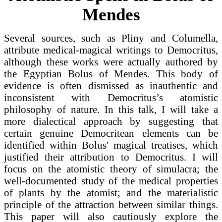
Mendes
Several sources, such as Pliny and Columella,
attribute medical-magical writings to Democritus,
although these works were actually authored by
the Egyptian Bolus of Mendes. This body of
evidence is often dismissed as inauthentic and
inconsistent with Democritus’s atomistic
philosophy of nature. In this talk, I will take a
more dialectical approach by suggesting that
certain genuine Democritean elements can be
identified within Bolus' magical treatises, which
justified their attribution to Democritus. I will
focus on the atomistic theory of simulacra; the
well-documented study of the medical properties
of plants by the atomist; and the materialistic
principle of the attraction between similar things.
This paper will also cautiously explore the