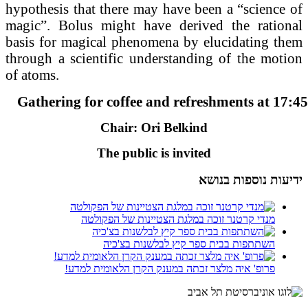
hypothesis that there may have been a “science of
magic”. Bolus might have derived the rational
basis for magical phenomena by elucidating them
through a scientific understanding of the motion
of atoms.
Gathering for coffee and refreshments at 17:45
Chair: Ori Belkind
The public is invited
ידיעות נוספות בנושא
מנדי קרטנר זוכה במלגת הצטיינות של הפקולטה
השתתפות בבית ספר קיץ לבלשנות בצ'כיה
פרופ' איה מלצר זכתה במענק הקרן הלאומית למדע!