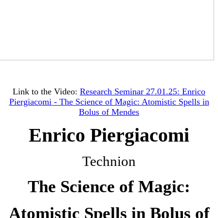
Link to the Video:
Research Seminar 27.01.25: Enrico
Piergiacomi - The Science of Magic: Atomistic Spells in
Bolus of Mendes
Enrico Piergiacomi
Technion
The Science of Magic:
Atomistic Spells in Bolus of