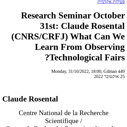
פעילות אקדמית
Research Seminar October
31st: Claude Rosental
(CNRS/CRFJ) What Can We
Learn From Observing
Technological Fairs?
Monday, 31/10/2022, 18:00, Gilman 449
25 אוקטובר 2022
Claude Rosental
Centre National de la Recherche
Scientifique /