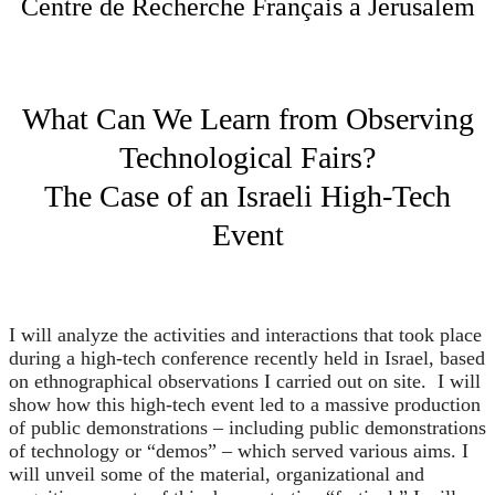
Centre de Recherche Français a Jerusalem
What Can We Learn from Observing
Technological Fairs?
The Case of an Israeli High-Tech
Event
I will analyze the activities and interactions that took place
during a high-tech conference recently held in Israel, based
on ethnographical observations I carried out on site. I will
show how this high-tech event led to a massive production
of public demonstrations – including public demonstrations
of technology or “demos” – which served various aims. I
will unveil some of the material, organizational and