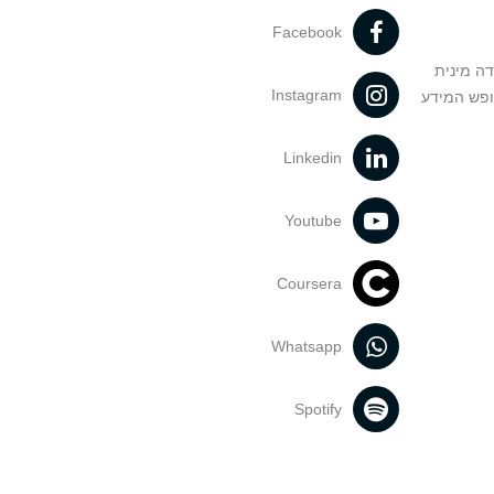
Facebook
דה מינית
Instagram
ופש המידע
Linkedin
Youtube
Coursera
Whatsapp
Spotify