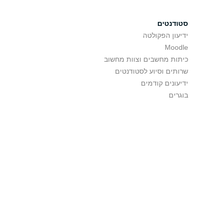
סטודנטים
ידיעון הפקולטה
Moodle
כיתות מחשבים וצוות מחשוב
שרותים וסיוע לסטודנטים
ידיעונים קודמים
בוגרים