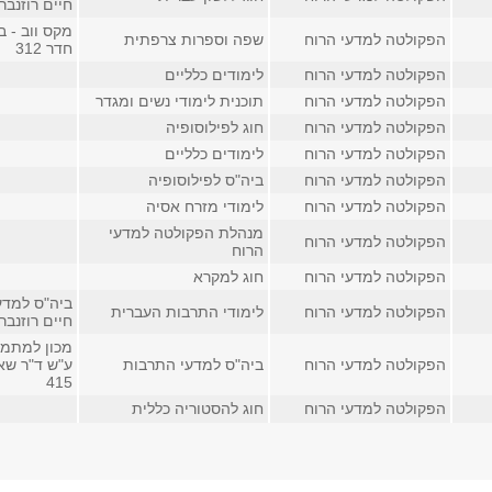
חיים רוזנבר
מקס ווב - ב
הפקולטה למדעי הרוח
שפה וספרות צרפתית
חדר 312
הפקולטה למדעי הרוח
לימודים כלליים
הפקולטה למדעי הרוח
תוכנית לימודי נשים ומגדר
הפקולטה למדעי הרוח
חוג לפילוסופיה
הפקולטה למדעי הרוח
לימודים כלליים
הפקולטה למדעי הרוח
ביה"ס לפילוסופיה
הפקולטה למדעי הרוח
לימודי מזרח אסיה
מנהלת הפקולטה למדעי
הפקולטה למדעי הרוח
הרוח
הפקולטה למדעי הרוח
חוג למקרא
ביה"ס למדע
הפקולטה למדעי הרוח
לימודי התרבות העברית
חיים רוזנברג,
מכון למתמט
הפקולטה למדעי הרוח
ביה"ס למדעי התרבות
ע"ש ד"ר שאו
415
הפקולטה למדעי הרוח
חוג להסטוריה כללית