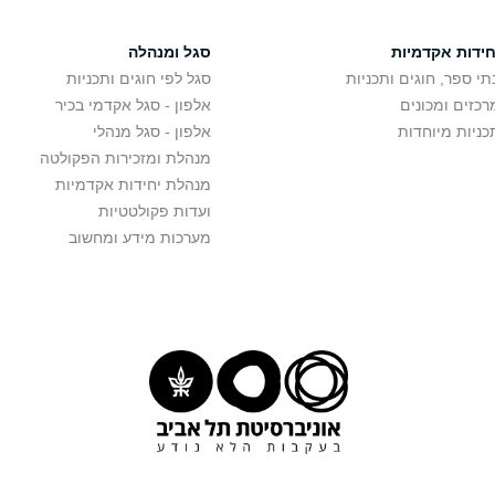
חידות אקדמיות
סגל ומנהלה
תי ספר, חוגים ותכניות
סגל לפי חוגים ותכניות
רכזים ומכונים
אלפון - סגל אקדמי בכיר
כניות מיוחדות
אלפון - סגל מנהלי
מנהלת ומזכירות הפקולטה
מנהלת יחידות אקדמיות
ועדות פקולטטיות
מערכות מידע ומחשוב