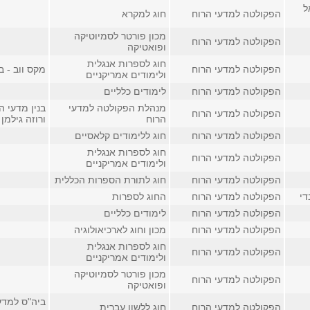
ל
הפקולטה למדעי הרוח
חוג למקרא
מכון פורטר לסמיוטיקה
הפקולטה למדעי הרוח
ופואטיקה
חוג לספרות אנגלית
הפקולטה למדעי הרוח
מקס ווב - 
ולימודים אמריקניים
הפקולטה למדעי הרוח
לימודים כלליים
מנהלת הפקולטה למדעי
בנין מדעי ה
הפקולטה למדעי הרוח
הרוח
ורוזה גילמן
הפקולטה למדעי הרוח
חוג ללימודים קלאסיים
חוג לספרות אנגלית
הפקולטה למדעי הרוח
ולימודים אמריקניים
הפקולטה למדעי הרוח
חוג לתורת הספרות הכללית
די
הפקולטה למדעי הרוח
החוג לספרות
הפקולטה למדעי הרוח
לימודים כלליים
הפקולטה למדעי הרוח
מכון וחוג לארכיאולוגיה
חוג לספרות אנגלית
הפקולטה למדעי הרוח
ולימודים אמריקניים
מכון פורטר לסמיוטיקה
הפקולטה למדעי הרוח
ופואטיקה
ביה"ס למדע
הפקולטה למדעי הרוח
חוג ללשון עברית