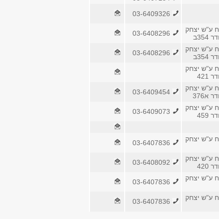
03-6409326
ח ע"ש יצחק
03-6408296
354ב
ח ע"ש יצחק
03-6408296
354ב
ח ע"ש יצחק
 421
ח ע"ש יצחק
03-6409454
 א376
ח ע"ש יצחק
03-6409073
 459
ח ע"ש יצחק
03-6407836
ח ע"ש יצחק
03-6408092
 420
ח ע"ש יצחק
03-6407836
ח ע"ש יצחק
03-6407836