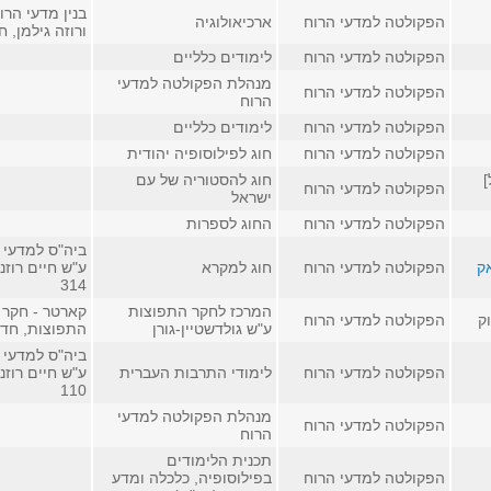
בנין מדעי הרו
הפקולטה למדעי הרוח
ארכיאולוגיה
ורוזה גילמן, חדר
הפקולטה למדעי הרוח
לימודים כלליים
מנהלת הפקולטה למדעי
הפקולטה למדעי הרוח
הרוח
הפקולטה למדעי הרוח
לימודים כלליים
הפקולטה למדעי הרוח
חוג לפילוסופיה יהודית
]
חוג להסטוריה של עם
הפקולטה למדעי הרוח
ישראל
הפקולטה למדעי הרוח
החוג לספרות
ביה"ס למדעי 
ק
הפקולטה למדעי הרוח
חוג למקרא
ע"ש חיים רוזנ
314
המרכז לחקר התפוצות
קארטר - חקר 
ק
הפקולטה למדעי הרוח
ע"ש גולדשטיין-גורן
התפוצות, חדר 11
ביה"ס למדעי 
הפקולטה למדעי הרוח
לימודי התרבות העברית
ע"ש חיים רוזנ
110
מנהלת הפקולטה למדעי
הפקולטה למדעי הרוח
הרוח
תכנית הלימודים
הפקולטה למדעי הרוח
בפילוסופיה, כלכלה ומדע