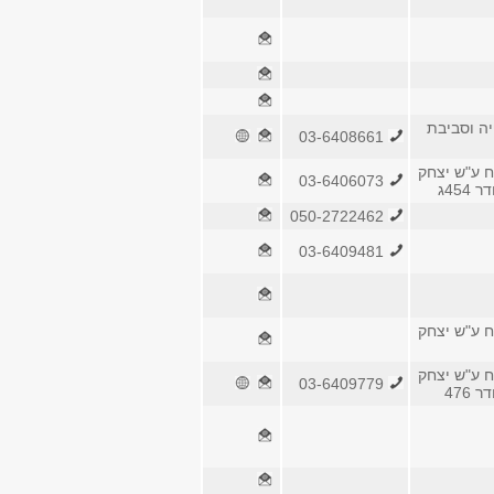
יה וסביבת
03-6408661
ח ע"ש יצחק
03-6406073
454ג
050-2722462
03-6409481
ח ע"ש יצחק
ח ע"ש יצחק
03-6409779
 476