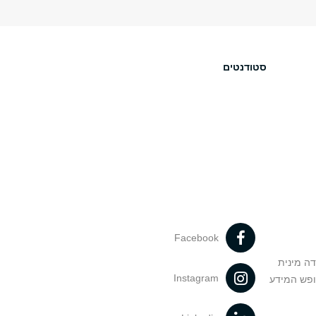
סטודנטים
Facebook
דה מינית
Instagram
ופש המידע