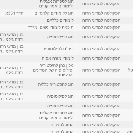
חוג לספרות אנגלית
הפקולטה למדעי הרוח
ולימודים אמריקניים
הפקולטה למדעי הרוח
חוג ללימודים קלאסיים
חדר 354א
הפקולטה למדעי הרוח
לימודים כלליים
הפקולטה למדעי הרוח
תוכנית לימודי נשים ומגדר
בנין מדעי הרו
הפקולטה למדעי הרוח
חוג לפילוסופיה
ורוזה גילמן, חדר 2
בנין מדעי הרו
הפקולטה למדעי הרוח
ביה"ס לפילוסופיה
ורוזה גילמן, חדר 2
הפקולטה למדעי הרוח
לימודי מזרח אסיה
מכון כהן להיסטוריה
בנין מדעי הרו
טל
הפקולטה למדעי הרוח
ופילוסופיה של המדעים
ורוזה גילמן
והרעיונות
בנין מדעי הרו
הפקולטה למדעי הרוח
חוג להסטוריה כללית
ורוזה גילמן, חדר
בנין מדעי הרו
הפקולטה למדעי הרוח
חוג לפילוסופיה
ורוזה גילמן, חדר
הפקולטה למדעי הרוח
חוג לפילוסופיה
חוג לספרות אנגלית
הפקולטה למדעי הרוח
ולימודים אמריקניים
הפקולטה למדעי הרוח
החוג לספרות
חפץ
הפקולטה למדעי הרוח
החוג לספרות