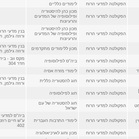
הפקולטה למדעי הרוח
לימודים כלליים
מכון כהן להיסטוריה
הפקולטה למדעי הרוח
ופילוסופיה של המדעים
והרעיונות
מכון כהן להיסטוריה
בנין מדעי הרו
הפקולטה למדעי הרוח
ופילוסופיה של המדעים
ורוזה גילמן, חדר
והרעיונות
בנין מדעי הרו
הפקולטה למדעי הרוח
מכון ללימודים מתקדמים
ורוזה גילמן, חדר
מקס ווב - ביה
הפקולטה למדעי הרוח
ביה"ס לפילוסופיה
חדר 304
ד
הפקולטה למדעי הרוח
לימודי מזרח אסיה
בנין מדעי הרו
הפקולטה למדעי הרוח
חוג להסטוריה כללית
ורוזה גילמן, חדר
הפקולטה למדעי הרוח
חוג לפילוסופיה
חוג להסטוריה של עם
מט
הפקולטה למדעי הרוח
ישראל
ביה"ס למדעי 
ן
הפקולטה למדעי הרוח
לימודי התרבות העברית
ע"ש חיים רוזנ
402
הפקולטה למדעי הרוח
מכון וחוג לארכיאולוגיה