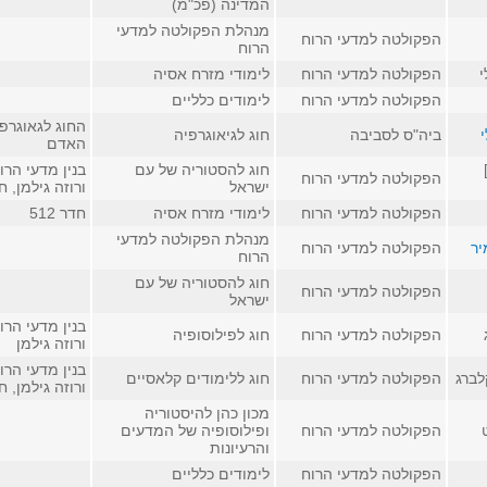
המדינה (פכ"מ)
מנהלת הפקולטה למדעי
הפקולטה למדעי הרוח
הרוח
י
הפקולטה למדעי הרוח
לימודי מזרח אסיה
הפקולטה למדעי הרוח
לימודים כלליים
החוג לגאוגרפ
י
ביה"ס לסביבה
חוג לגיאוגרפיה
האדם
חוג להסטוריה של עם
בנין מדעי הרו
הפקולטה למדעי הרוח
ישראל
ורוזה גילמן, חדר 
הפקולטה למדעי הרוח
לימודי מזרח אסיה
חדר 512
מנהלת הפקולטה למדעי
יר
הפקולטה למדעי הרוח
הרוח
חוג להסטוריה של עם
הפקולטה למדעי הרוח
ישראל
בנין מדעי הרו
הפקולטה למדעי הרוח
חוג לפילוסופיה
ורוזה גילמן
בנין מדעי הרו
לברג
הפקולטה למדעי הרוח
חוג ללימודים קלאסיים
ורוזה גילמן, חדר
מכון כהן להיסטוריה
הפקולטה למדעי הרוח
ופילוסופיה של המדעים
והרעיונות
הפקולטה למדעי הרוח
לימודים כלליים