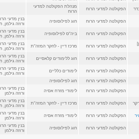
מנהלת הפקולטה למדעי
דר
הפקולטה למדעי הרוח
הרוח
בנין מדעי הרו
הפקולטה למדעי הרוח
חוג לפילוסופיה
ורוזה גילמן, חדר 
בנין מדעי הרו
הפקולטה למדעי הרוח
ביה"ס לפילוסופיה
ורוזה גילמן, חדר 
]
בנין מדעי הרו
הפקולטה למדעי הרוח
מרכז דיין - לחקר המזה"ת
ורוזה גילמן, חדר
בנין מדעי הרו
הפקולטה למדעי הרוח
חוג ללימודים קלאסיים
ורוזה גילמן, חדר
בנין מדעי הרו
הפקולטה למדעי הרוח
לימודים כלליים
ורוזה גילמן, חדר
הפקולטה למדעי הרוח
חוג לפילוסופיה
בנין מדעי הרו
הפקולטה למדעי הרוח
לימודי מזרח אסיה
ורוזה גילמן
בנין מדעי הרו
רקר
הפקולטה למדעי הרוח
מרכז דיין - לחקר המזה"ת
ורוזה גילמן, חדר
בנין מדעי הרו
יר
הפקולטה למדעי הרוח
לימודי מזרח אסיה
ורוזה גילמן
בנין מדעי הרו
הפקולטה למדעי הרוח
חוג לפילוסופיה
ורוזה גילמן