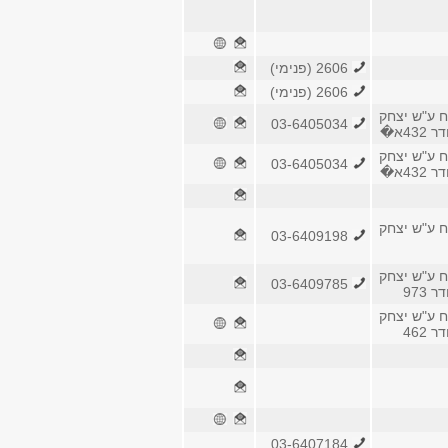
2606 (פנימי)
2606 (פנימי)
ח ע"ש יצחק
03-6405034
43א�
ח ע"ש יצחק
03-6405034
43א�
ח ע"ש יצחק
03-6409198
ח ע"ש יצחק
03-6409785
 973
ח ע"ש יצחק
 462
03-6407184