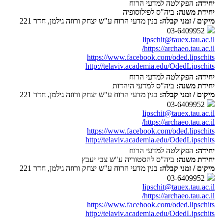
יחידה:
הפקולטה למדעי הרוח
יחידת משנה:
ביה"ס לפילוסופיה
מיקום / זמני קבלה:
בנין מדעי הרוח ע"ש יצחק ורוזה גילמן, חדר 221
03-6409952
lipschit@tauex.tau.ac.il
https://archaeo.tau.ac.il/
https://www.facebook.com/oded.lipschits
http://telaviv.academia.edu/OdedLipschits
יחידה:
הפקולטה למדעי הרוח
יחידת משנה:
ביה"ס למדעי היהדות
מיקום / זמני קבלה:
בנין מדעי הרוח ע"ש יצחק ורוזה גילמן, חדר 221
03-6409952
lipschit@tauex.tau.ac.il
https://archaeo.tau.ac.il/
https://www.facebook.com/oded.lipschits
http://telaviv.academia.edu/OdedLipschits
יחידה:
הפקולטה למדעי הרוח
יחידת משנה:
ביה"ס להסטוריה ע"ש צבי יעבץ
מיקום / זמני קבלה:
בנין מדעי הרוח ע"ש יצחק ורוזה גילמן, חדר 221
03-6409952
lipschit@tauex.tau.ac.il
https://archaeo.tau.ac.il/
https://www.facebook.com/oded.lipschits
http://telaviv.academia.edu/OdedLipschits