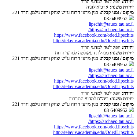
יחידה:
הפקולטה למדעי הרוח
יחידת משנה:
ארכיאולוגיה
מיקום / זמני קבלה:
בנין מדעי הרוח ע"ש יצחק ורוזה גילמן, חדר 221
03-6409952
lipschit@tauex.tau.ac.il
https://archaeo.tau.ac.il/
https://www.facebook.com/oded.lipschits
http://telaviv.academia.edu/OdedLipschits
יחידה:
הפקולטה למדעי הרוח
יחידת משנה:
מנהלת הפקולטה למדעי הרוח
מיקום / זמני קבלה:
בנין מדעי הרוח ע"ש יצחק ורוזה גילמן, חדר 221
03-6409952
lipschit@tauex.tau.ac.il
https://archaeo.tau.ac.il/
https://www.facebook.com/oded.lipschits
http://telaviv.academia.edu/OdedLipschits
יחידה:
הפקולטה למדעי הרוח
יחידת משנה:
ביה"ס למדעי התרבות
מיקום / זמני קבלה:
בנין מדעי הרוח ע"ש יצחק ורוזה גילמן, חדר 221
03-6409952
lipschit@tauex.tau.ac.il
https://archaeo.tau.ac.il/
https://www.facebook.com/oded.lipschits
http://telaviv.academia.edu/OdedLipschits