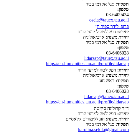
תפקיד:
סגל אקדמי בכיר
טלפון:
03-6409424
osela@tauex.tau.ac.il
פרופ' לידר ספיר-חן
יחידה:
הפקולטה למדעי הרוח
יחידת משנה:
ארכיאולוגיה
תפקיד:
סגל אקדמי בכיר
טלפון:
03-6406028
lidarsap@tauex.tau.ac.il
https://en-humanities.tau.ac.il/profile/lidarsap
יחידה:
הפקולטה למדעי הרוח
יחידת משנה:
ארכיאולוגיה
תפקיד:
ראש חוג
טלפון:
03-6406028
lidarsap@tauex.tau.ac.il
https://en-humanities.tau.ac.il/profile/lidarsap
ד"ר קרולינה סקיטה
יחידה:
הפקולטה למדעי הרוח
יחידת משנה:
חוג ללימודים קלאסיים
תפקיד:
סגל אקדמי בכיר
karolina.sekita@gmail.com